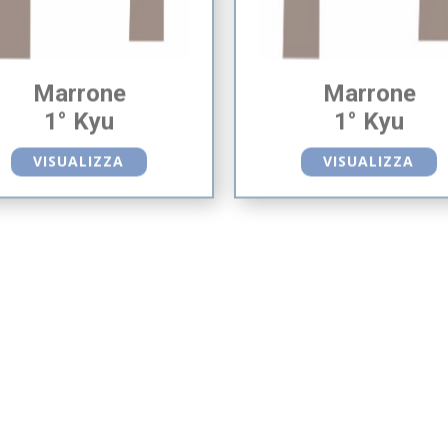
Marrone
Marrone
1° Kyu
1° Kyu
VISUALIZZA
VISUALIZZA