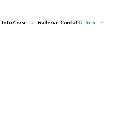
Info Corsi
Galleria
Contatti
Info