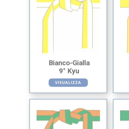
Bianco-Gialla
9° Kyu
VISUALIZZA