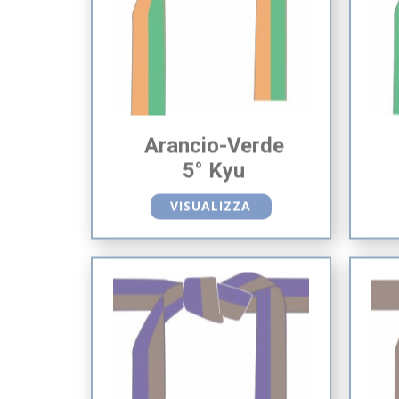
Arancio-Verde
5° Kyu
VISUALIZZA